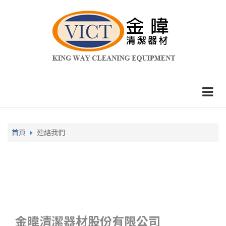
首頁
連絡我們
金暐清潔器材股份有限公司