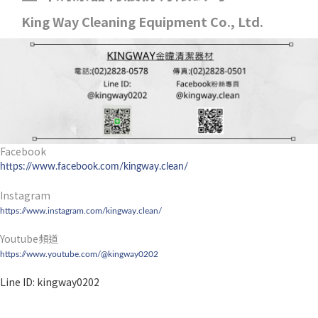
King Way Cleaning Equipment Co., Ltd.
Facebook
https://www.facebook.com/kingway.clean/
Instagram
https://www.instagram.com/kingway.clean/
Youtube頻道
https://www.youtube.com/@kingway0202
Line ID: kingway0202