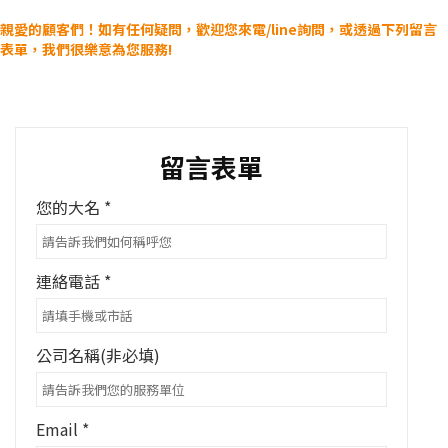
親愛的顧客們！如有任何疑問，歡迎您來電/line詢問，或透過下列留言
表單，我們很樂意為您服務!
留言表單
您的大名 *
連絡電話 *
公司名稱(非必填)
Email *