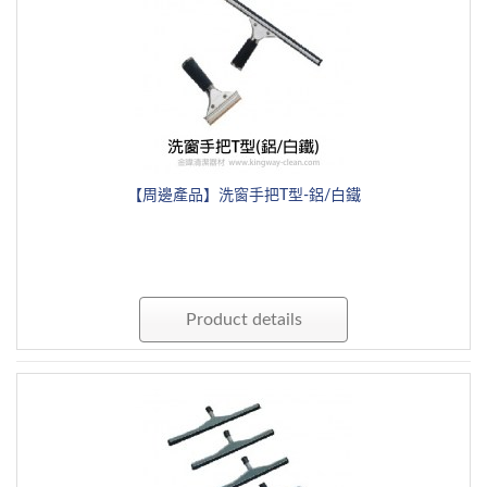
【周邊產品】洗窗手把T型-鋁/白鐵
Product details