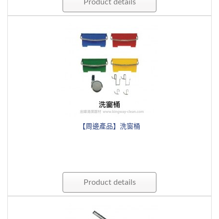
Product details
【周邊產品】洗窗桶
Product details