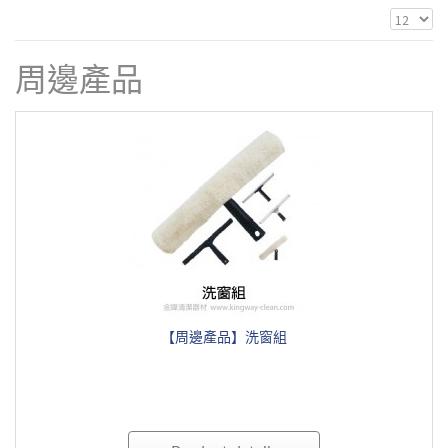
周邊產品
【周邊產品】洗窗組