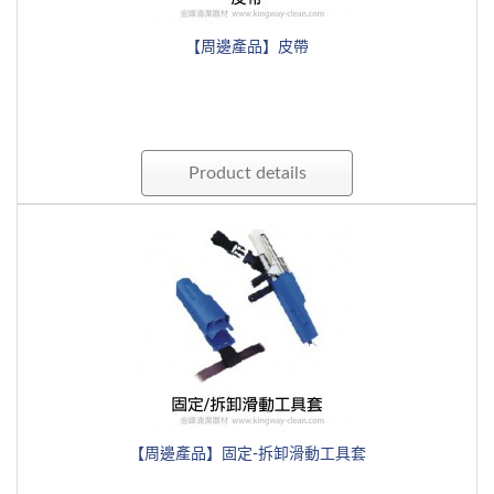
【周邊產品】皮帶
Product details
【周邊產品】固定-拆卸滑動工具套