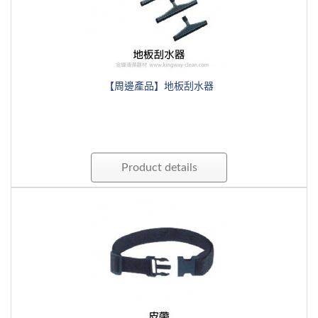
【周邊產品】地板刮水器
Product details