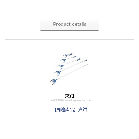
Product details
【周邊產品】夾鉗