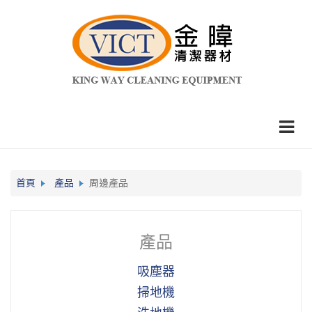
首頁
產品
周邊產品
產品
吸塵器
掃地機