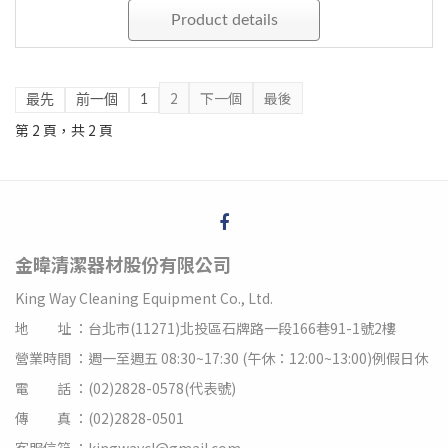
Product details
2
下一個
最後
最先
前一個
1
第 2 頁，共 2 頁
金暐清潔器材股份有限公司
King Way Cleaning Equipment Co., Ltd.
地 址 ：台北市(11271)北投區石牌路一段166巷91-1號2樓
營業時間 ：週一至週五 08:30~17:30 (午休：12:00~13:00)例假日休
電 話 ：(02)2828-0578(代表號)
傳 真 ：(02)2828-0501