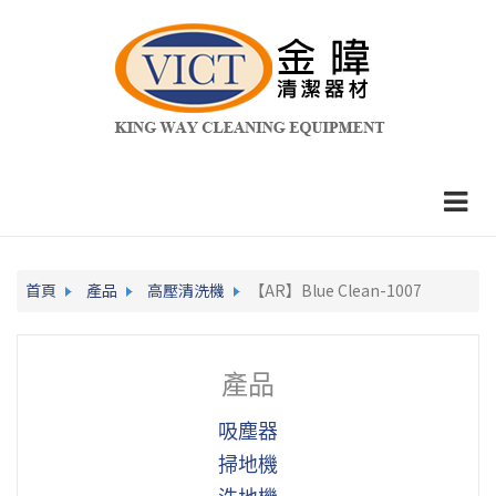
首頁
產品
高壓清洗機
【AR】Blue Clean-1007
產品
吸塵器
掃地機