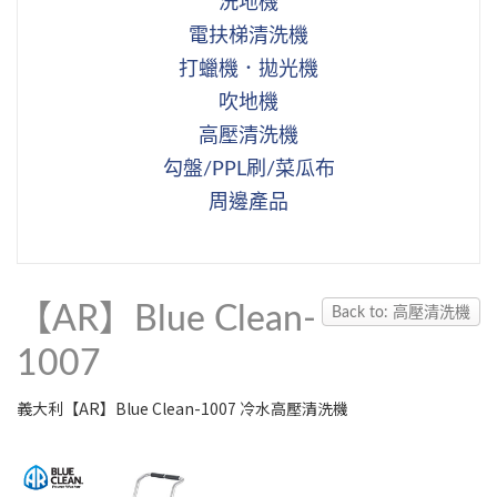
洗地機
電扶梯清洗機
打蠟機．拋光機
吹地機
高壓清洗機
勾盤/PPL刷/菜瓜布
周邊產品
【AR】Blue Clean-
Back to: 高壓清洗機
1007
義大利【AR】Blue Clean-1007 冷水高壓清洗機