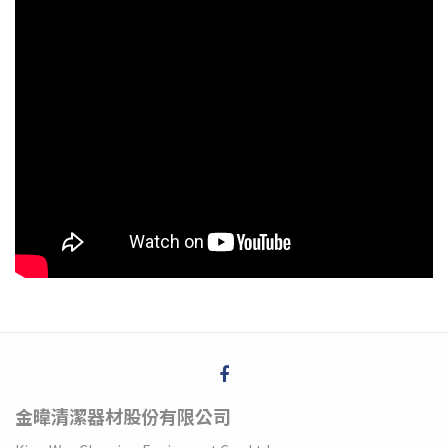
金暐清潔器材股份有限公司