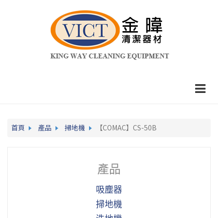
首頁
產品
掃地機
【COMAC】CS-50B
產品
吸塵器
掃地機