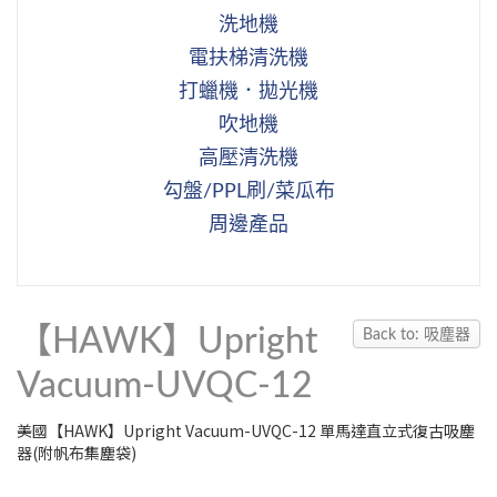
洗地機
電扶梯清洗機
打蠟機．拋光機
吹地機
高壓清洗機
勾盤/PPL刷/菜瓜布
周邊產品
【HAWK】Upright
Back to: 吸塵器
Vacuum-UVQC-12
美國【HAWK】Upright Vacuum-UVQC-12 單馬達直立式復古吸塵
器(附帆布集塵袋)