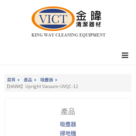
首頁
產品
吸塵器
【HAWK】Upright Vacuum-UVQC-12
產品
吸塵器
掃地機