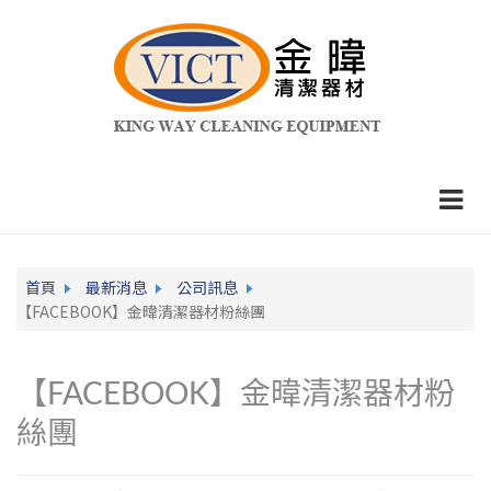
首頁
最新消息
公司訊息
【FACEBOOK】金暐清潔器材粉絲團
【FACEBOOK】金暐清潔器材粉
絲團