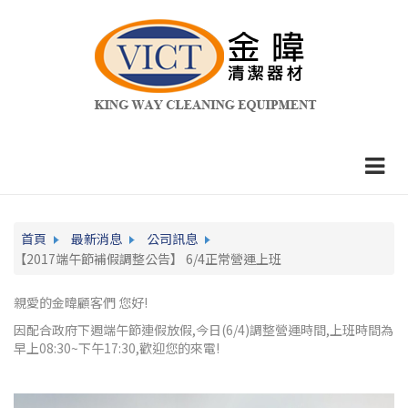
首頁
最新消息
公司訊息
【2017端午節補假調整公告】 6/4正常營運上班
親愛的金暐顧客們 您好!
因配合政府下週端午節連假放假,今日(6/4)調整營運時間,上班時間為
早上08:30~下午17:30,歡迎您的來電!