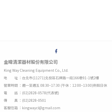
金暐清潔器材股份有限公司
King Way Cleaning Equipment Co., Ltd.
地 址 ：台北市(11271)北投區石牌路一段166巷91-1號2樓
營業時間 ：週一至週五 08:30~17:30 (午休：12:00~13:00)例假日休
電 話 ：(02)2828-0578(代表號)
傳 真 ：(02)2828-0501
客服信箱 ：kingwaycl@gmail.com