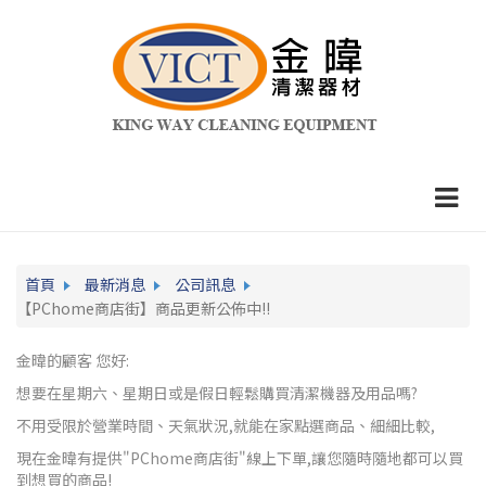
首頁
最新消息
公司訊息
【PChome商店街】商品更新公佈中!!
金暐的顧客 您好:
想要在星期六、星期日或是假日輕鬆購買清潔機器及用品嗎?
不用受限於營業時間、天氣狀況,就能在家點選商品、細細比較,
現在金暐有提供"PChome商店街"線上下單,讓您隨時隨地都可以買
到想買的商品!