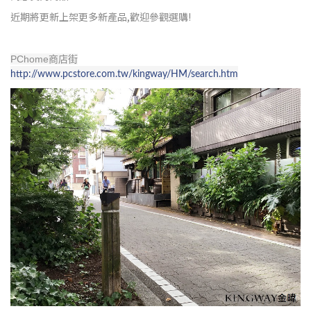
近期將更新上架更多新產品,歡迎參觀選購!
PChome商店街
http://www.pcstore.com.tw/kingway/HM/search.htm