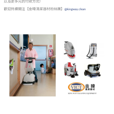
以及更多元的付款方式!
歡迎持續關注【金暐清潔器材粉絲團】
@kingway.clean