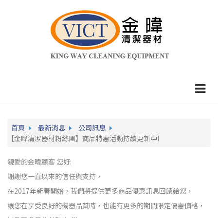
首頁
最新消息
公司訊息
【金暐清潔器材粉絲團】商品特惠活動持續更新中!
親愛的金暐顧客 您好:
謝謝您一直以來的信任與支持，
在2017年新春開始，我們將提供更多商品優惠訊息回饋給您，
讓您在享受良好的機器品質時，也能有更多的期間限定優惠價格，