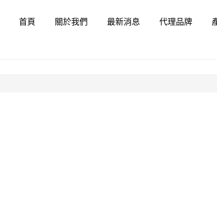
首頁
關於我們
最新消息
代理品牌