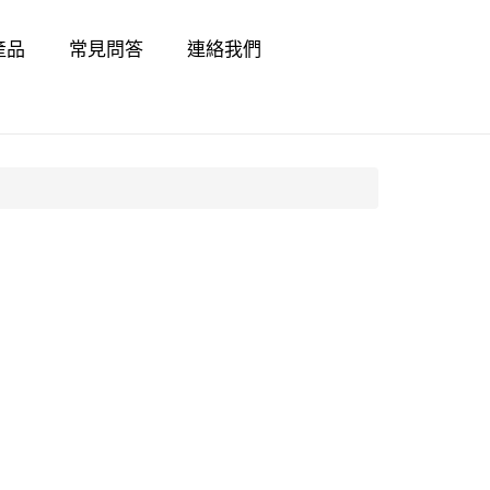
產品
常見問答
連絡我們