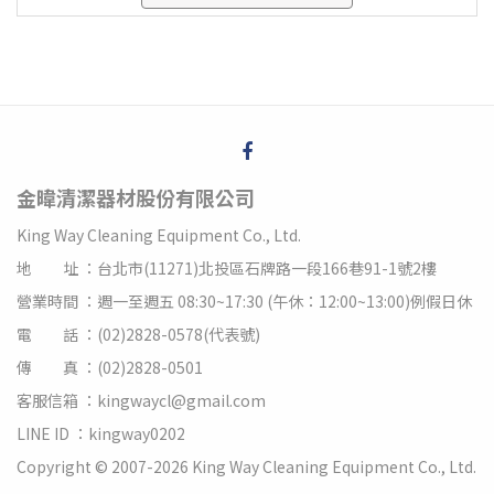
金暐清潔器材股份有限公司
King Way Cleaning Equipment Co., Ltd.
地 址 ：台北市(11271)北投區石牌路一段166巷91-1號2樓
營業時間 ：週一至週五 08:30~17:30 (午休：12:00~13:00)例假日休
電 話 ：(02)2828-0578(代表號)
傳 真 ：(02)2828-0501
客服信箱 ：kingwaycl@gmail.com
LINE ID ：kingway0202
Copyright © 2007-2026 King Way Cleaning Equipment Co., Ltd.