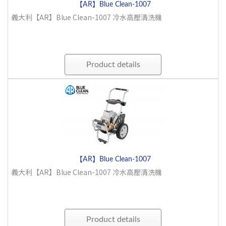
【AR】Blue Clean-1007
義大利【AR】Blue Clean-1007 冷水高壓清洗機
Product details
【AR】Blue Clean-1007
義大利【AR】Blue Clean-1007 冷水高壓清洗機
Product details