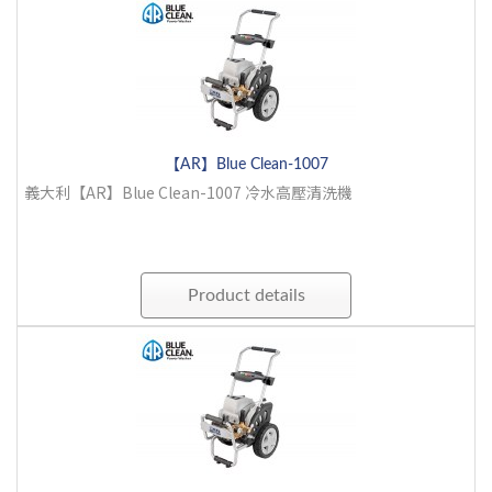
【AR】Blue Clean-1007
義大利【AR】Blue Clean-1007 冷水高壓清洗機
Product details